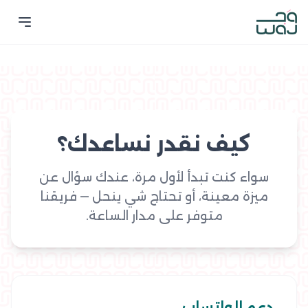
كيف نقدر نساعدك؟
سواء كنت تبدأ لأول مرة، عندك سؤال عن
ميزة معينة، أو تحتاج شي ينحل — فريقنا
متوفر على مدار الساعة.
دعم الواتساب