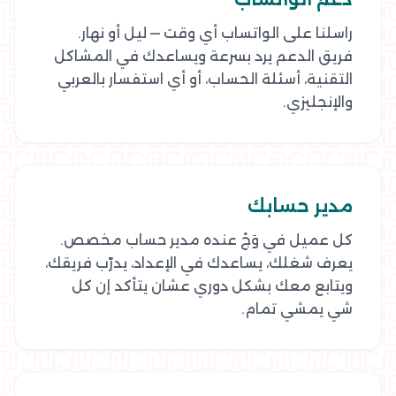
راسلنا على الواتساب أي وقت — ليل أو نهار.
فريق الدعم يرد بسرعة ويساعدك في المشاكل
التقنية، أسئلة الحساب، أو أي استفسار بالعربي
والإنجليزي.
مدير حسابك
كل عميل في وَجْ عنده مدير حساب مخصص.
يعرف شغلك، يساعدك في الإعداد، يدرّب فريقك،
ويتابع معك بشكل دوري عشان يتأكد إن كل
شي يمشي تمام.