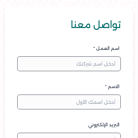
تواصل معنا
اسم العمل *
الاسم *
البريد الإلكتروني