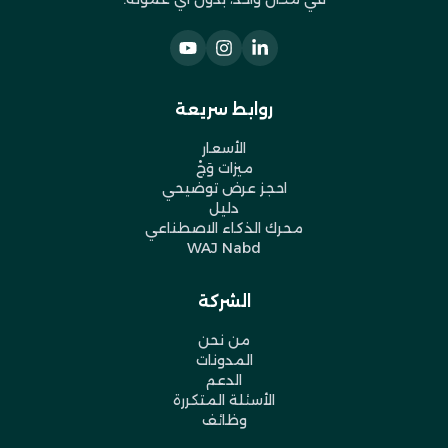
روابط سريعة
الأسعار
ميزات وَجْ
احجز عرض توضيحي
دليل
محرك الذكاء الاصطناعي
WAJ Nabd
الشركة
من نحن
المدونات
الدعم
الأسئلة المتكررة
وظائف