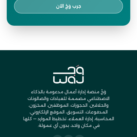
جرب وَجْ الآن
وَجْ منصة إدارة أعمال مدعومة بالذكاء
الاصطناعي مصممة للعيادات والصالونات
والحلاقين. الحجوزات، الموظفين، المخزون،
المدفوعات، التسويق، الموقع الإلكتروني،
المحاسبة، إدارة العملاء، تخطيط الموارد — كلها
في مكان واحد، بدون أي عمولة.