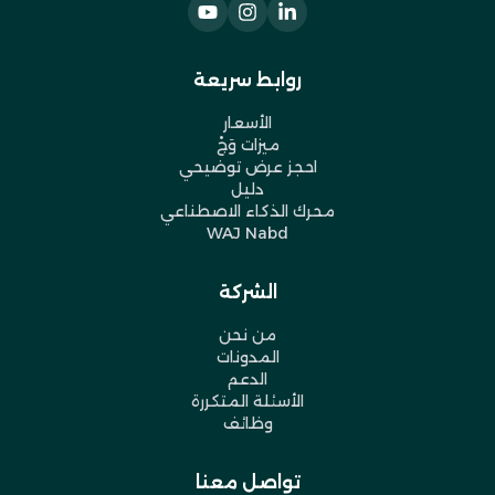
روابط سريعة
الأسعار
ميزات وَجْ
احجز عرض توضيحي
دليل
محرك الذكاء الاصطناعي
WAJ Nabd
الشركة
من نحن
المدونات
الدعم
الأسئلة المتكررة
وظائف
تواصل معنا