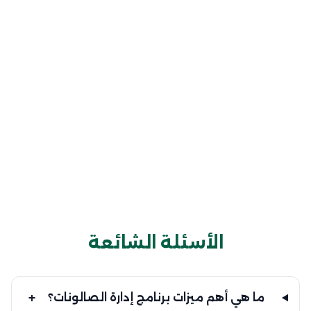
المحاسبة
تطبيقات الموبايل
المدفوعات
الأسئلة الشائعة
+
ما هي أهم ميزات برنامج إدارة الصالونات؟