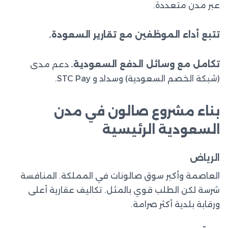
عبر مدن متعددة.
تتبع أداء الموظفين مع تقارير السعودة.
تكامل مع وسائل الدفع السعودية.
دعم مدى
(شبكة الخصم السعودية) وسداد و STC Pay.
بناء مشروع صالون في مدن
السعودية الرئيسية
الرياض
العاصمة وأكبر سوق صالونات في المملكة. المنافسة
شرسة لكن الطلب قوي بالمثل. تكاليف عقارية أعلى
ورقابة بلدية أكثر صرامة.