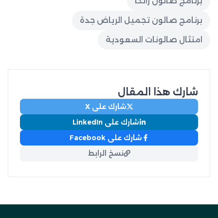
برنامج صالون زاتكا
برنامج صالون تجميل الرياض جدة
امتثال صالونات السعودية
شارك هذا المقال
شارك على X
شارك على LinkedIn
شارك على Facebook
نسخ الرابط