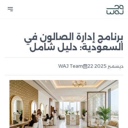
برنامج إدارة الصالون في
السعودية: دليل شامل
22 ديسمبر 2025
WAJ Team