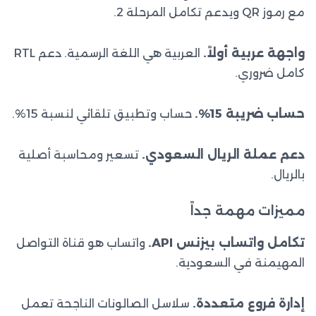
مع رموز QR ويدعم تكامل المرحلة 2.
واجهة عربية أولاً.
العربية هي اللغة الرسمية. دعم RTL
كامل ضروري.
حساب ضريبة 15%.
حساب وتطبيق تلقائي لنسبة 15%.
دعم عملة الريال السعودي.
تسعير ومحاسبة أصلية
بالريال.
مميزات مهمة جداً
تكامل واتساب بيزنس API.
واتساب هو قناة التواصل
المهيمنة في السعودية.
إدارة فروع متعددة.
سلاسل الصالونات الناجحة تعمل