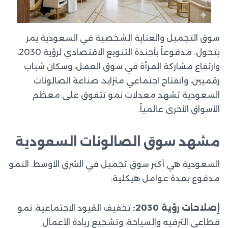
سوق التجميل والعناية الشخصية في السعودية يمر
بتحول. مدفوعاً بأجندة التنويع الاقتصادي لرؤية 2030،
وارتفاع مشاركة المرأة في سوق العمل، وسكان شباب
رقميين، وانفتاح اجتماعي متزايد، صناعة الصالونات
السعودية تشهد معدلات نمو تتفوق على معظم
الأسواق الأخرى عالمياً.
مشهد سوق الصالونات السعودية
السعودية هي أكبر سوق تجميل في الشرق الأوسط. النمو
مدفوع بعدة عوامل هيكلية:
إصلاحات رؤية 2030:
تخفيف القيود الاجتماعية، نمو
قطاعي الترفيه والسياحة، وتشجيع ريادة الأعمال