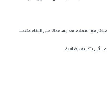
المباشر مع العملاء. هذا يساعدك على البقاء متصلاً
ا يأتي بتكاليف إضافية.