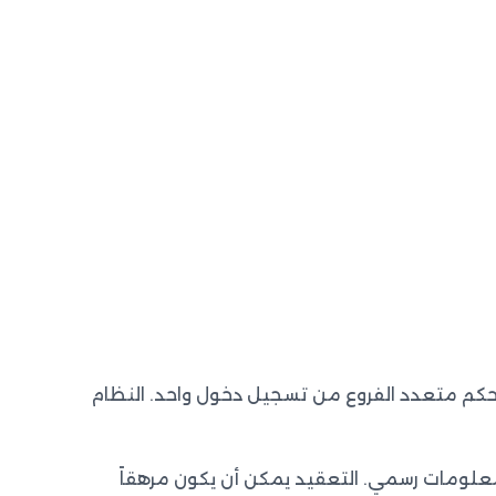
التحكم متعدد الفروع من تسجيل دخول واحد. النظام
معلومات رسمي. التعقيد يمكن أن يكون مرهقاً