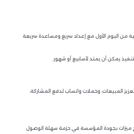
ية من اليوم الأول مع إعداد سريع ومساعدة سريعة
فيذ يمكن أن يمتد لأسابيع أو شهور.
يز المبيعات، وحملات واتساب لدفع المشاركة،
َجْ ميزات بجودة المؤسسة في حزمة سهلة الوصول