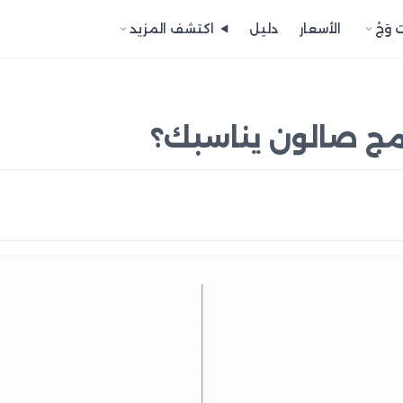
 وَجْ
الأسعار
دليل
اكتشف المزيد