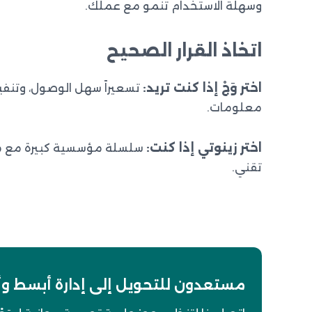
وسهلة الاستخدام تنمو مع عملك.
اتخاذ القرار الصحيح
اختر وَجْ إذا كنت تريد:
تسعيراً سهل الوصول، وتنفيذ
معلومات.
اختر زينوتي إذا كنت:
سلسلة مؤسسية كبيرة مع مو
تقني.
مستعدون للتحويل إلى إدارة أبسط وأكث