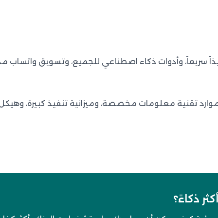
اً سريعاً، وأدوات ذكاء اصطناعي للجميع، وتسويق واتساب مدم
ارد تقنية معلومات مخصصة، وميزانية تنفيذ كبيرة، وه
ر ذكاءً؟